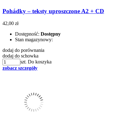
Pohádky – teksty uproszczone A2 + CD
42,00 zł
Dostępność:
Dostępny
Stan magazynowy:
dodaj do porównania
dodaj do schowka
szt.
Do koszyka
zobacz szczegóły