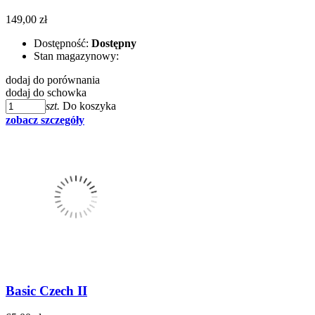
149,00 zł
Dostępność:
Dostępny
Stan magazynowy:
dodaj do porównania
dodaj do schowka
szt.
Do koszyka
zobacz szczegóły
Basic Czech II