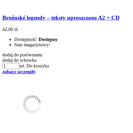
Brněnské legendy – teksty uproszczone A2 + CD
42,00 zł
Dostępność:
Dostępny
Stan magazynowy:
dodaj do porównania
dodaj do schowka
szt.
Do koszyka
zobacz szczegóły