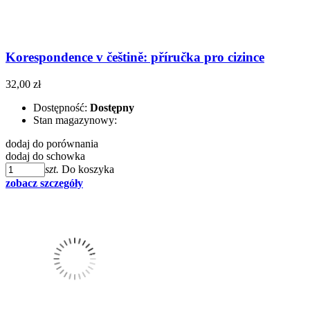
Korespondence v češtině: příručka pro cizince
32,00 zł
Dostępność:
Dostępny
Stan magazynowy:
dodaj do porównania
dodaj do schowka
szt.
Do koszyka
zobacz szczegóły