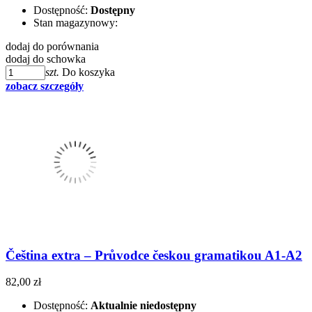
Dostępność:
Dostępny
Stan magazynowy:
dodaj do porównania
dodaj do schowka
szt.
Do koszyka
zobacz szczegóły
Čeština extra – Průvodce českou gramatikou A1-A2
82,00 zł
Dostępność:
Aktualnie niedostępny