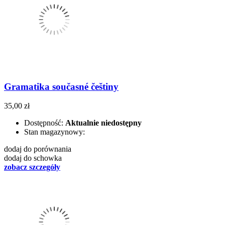
Gramatika současné češtiny
35,00 zł
Dostępność:
Aktualnie niedostępny
Stan magazynowy:
dodaj do porównania
dodaj do schowka
zobacz szczegóły