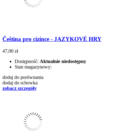
Čeština pro cizince - JAZYKOVÉ HRY
47,00 zł
Dostępność:
Aktualnie niedostępny
Stan magazynowy:
dodaj do porównania
dodaj do schowka
zobacz szczegóły