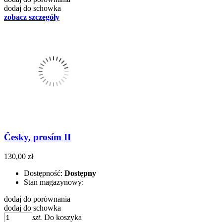
dodaj do schowka
zobacz szczegóły
Česky, prosím II
130,00 zł
Dostępność:
Dostępny
Stan magazynowy:
dodaj do porównania
dodaj do schowka
szt.
Do koszyka